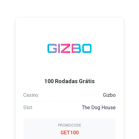
100 Rodadas Grátis
Casino:
Gizbo
Slot:
The Dog House
PROMOCODE
GET100