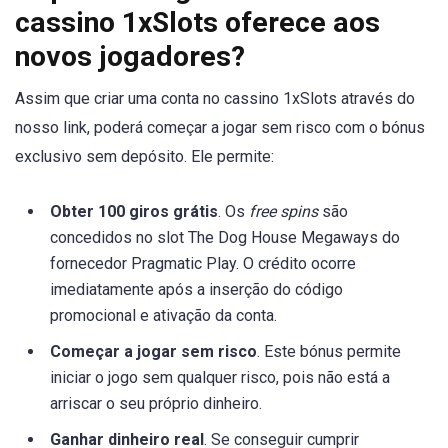
cassino 1xSlots oferece aos
novos jogadores?
Assim que criar uma conta no cassino 1xSlots através do
nosso link, poderá começar a jogar sem risco com o bónus
exclusivo sem depósito. Ele permite:
Obter 100 giros grátis
. Os
free spins
são
concedidos no slot The Dog House Megaways do
fornecedor Pragmatic Play. O crédito ocorre
imediatamente após a inserção do código
promocional e ativação da conta.
Começar a jogar sem risco
. Este bónus permite
iniciar o jogo sem qualquer risco, pois não está a
arriscar o seu próprio dinheiro.
Ganhar dinheiro real
. Se conseguir cumprir