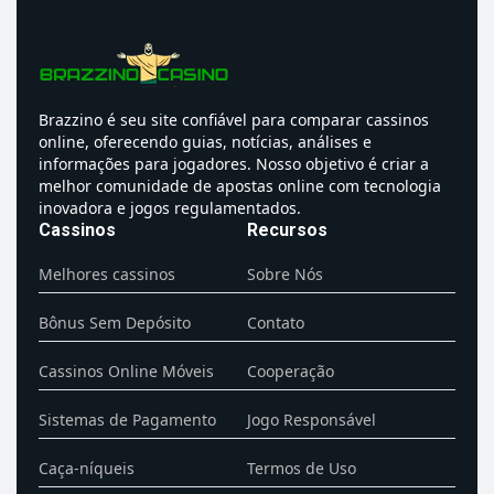
Brazzino é seu site confiável para comparar cassinos
online, oferecendo guias, notícias, análises e
informações para jogadores. Nosso objetivo é criar a
melhor comunidade de apostas online com tecnologia
inovadora e jogos regulamentados.
Cassinos
Recursos
Melhores cassinos
Sobre Nós
Bônus Sem Depósito
Contato
Cassinos Online Móveis
Cooperação
Sistemas de Pagamento
Jogo Responsável
Caça-níqueis
Termos de Uso