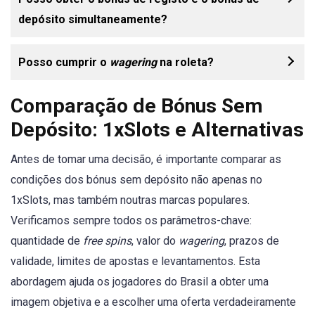
depósito simultaneamente?
Posso cumprir o
wagering
na roleta?
Comparação de Bónus Sem
Depósito: 1xSlots e Alternativas
Antes de tomar uma decisão, é importante comparar as
condições dos bónus sem depósito não apenas no
1xSlots, mas também noutras marcas populares.
Verificamos sempre todos os parâmetros-chave:
quantidade de
free spins
, valor do
wagering
, prazos de
validade, limites de apostas e levantamentos. Esta
abordagem ajuda os jogadores do Brasil a obter uma
imagem objetiva e a escolher uma oferta verdadeiramente