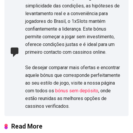
simplicidade das condições, as hipóteses de
levantamento real e a conveniência para
jogadores do Brasil, o 1xSlots mantém
confiantemente a liderança. Este bónus
permite começar a jogar sem investimento,
oferece condições justas e é ideal para um
primeiro contacto com cassinos online.
Se desejar comparar mais ofertas e encontrar
aquele bónus que corresponde perfeitamente
ao seu estilo de jogo, visite a nossa página
com todos os
bónus sem depósito
, onde
estão reunidas as melhores opções de
cassinos verificados.
Read More