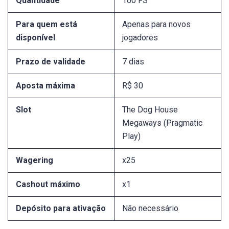
Quantidade
100 FS
Para quem está
Apenas para novos
disponível
jogadores
Prazo de validade
7 dias
Aposta máxima
R$ 30
Slot
The Dog House
Megaways (Pragmatic
Play)
Wagering
x25
Cashout máximo
x1
Depósito para ativação
Não necessário