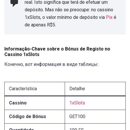
real. Isto significa que terá de efetuar um
depósito. Mas não se preocupe: no cassino
1xSlots, o valor mínimo de depósito via
Pix
é
de apenas R$5.
Informação-Chave sobre o Bónus de Registo no
Cassino 1xSlots
Конечно, вот информация в виде таблицы:
Característica
Detalhe
Cassino
1xSlots
Código de Bónus
GET100