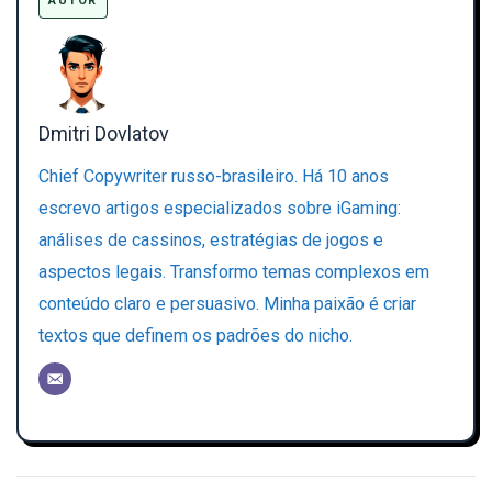
Dmitri Dovlatov
Chief Copywriter russo-brasileiro. Há 10 anos
escrevo artigos especializados sobre iGaming:
análises de cassinos, estratégias de jogos e
aspectos legais. Transformo temas complexos em
conteúdo claro e persuasivo. Minha paixão é criar
textos que definem os padrões do nicho.