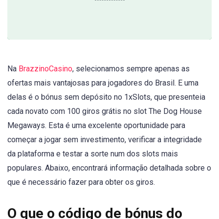
Na
BrazzinoCasino
, selecionamos sempre apenas as
ofertas mais vantajosas para jogadores do Brasil. E uma
delas é o bónus sem depósito no 1xSlots, que presenteia
cada novato com 100 giros grátis no slot The Dog House
Megaways. Esta é uma excelente oportunidade para
começar a jogar sem investimento, verificar a integridade
da plataforma e testar a sorte num dos slots mais
populares. Abaixo, encontrará informação detalhada sobre o
que é necessário fazer para obter os giros.
O que o código de bónus do