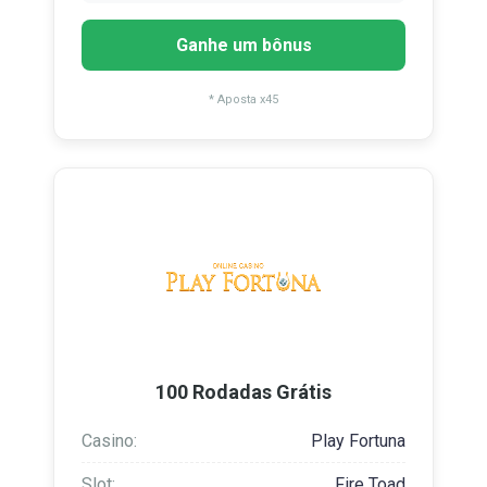
Ganhe um bônus
* Aposta x45
100 Rodadas Grátis
Casino:
Play Fortuna
Slot:
Fire Toad