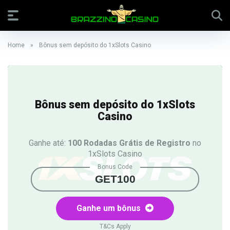
Home
»
Bônus sem depósito do 1xSlots Casino
Bônus sem depósito do 1xSlots
Casino
Ganhe até:
100 Rodadas Grátis de Registro
no
1xSlots Casino
Bonus Code
GET100
Ganhe um bônus
T&Cs Apply