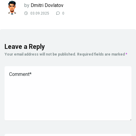
by
Dmitri Dovlatov
03.09.2025
0
Leave a Reply
Your email address will not be published.
Required fields are marked
*