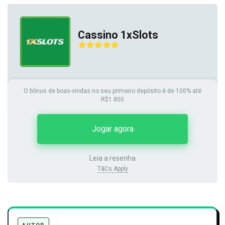
Cassino 1xSlots
O bônus de boas-vindas no seu primeiro depósito é de 100% até
R$1 800
Jogar agora
Leia a resenha
T&Cs Apply