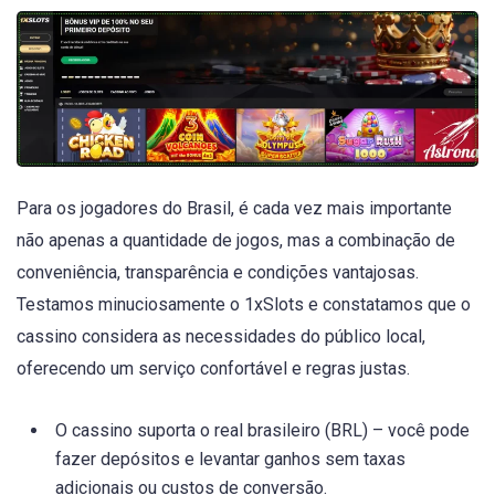
Para os jogadores do Brasil, é cada vez mais importante
não apenas a quantidade de jogos, mas a combinação de
conveniência, transparência e condições vantajosas.
Testamos minuciosamente o 1xSlots e constatamos que o
cassino considera as necessidades do público local,
oferecendo um serviço confortável e regras justas.
O cassino suporta o real brasileiro (BRL) – você pode
fazer depósitos e levantar ganhos sem taxas
adicionais ou custos de conversão.