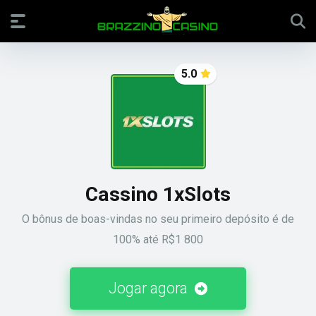
5.0
Cassino 1xSlots
O bônus de boas-vindas no seu primeiro depósito é de
100% até R$1 800
Jogar agora