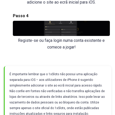
adicione o site ao ecrã inicial para iOS.
Passo 4
Registe-se ou faça login numa conta existente e
comece a jogar!
É importante lembrar que o 1xSlots não possui uma aplicação
separada para iOS – aos utilizadores de iPhone é sugerido
simplesmente adicionar o site ao ecrã inicial para acesso rápido.
Não confie em fontes não verificadas e não transfira aplicações de
lojas de terceiros ou através de links aleatórios. Isso pode levar ao
vazamento de dados pessoais ou ao bloqueio da conta. Utilize
sempre apenas o site oficial do 1xSlots, onde estão publicadas
instruções atualizadas e links seguros para instalação.