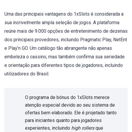
Uma das principais vantagens do 1xSlots é considerada a
sua incrivelmente ampla seleção de jogos. A plataforma
reúne mais de 9.000 opções de entretenimento de dezenas
dos principais provedores, incluindo Pragmatic Play, NetEnt
e Play’n GO. Um catálogo tão abrangente não apenas
embeleza o cassino, mas também confirma sua seriedade
e orientação para diferentes tipos de jogadores, incluindo
utilizadores do Brasil.
O programa de bónus do 1xSlots merece
atenção especial devido ao seu sistema de
ofertas bem elaborado. Ele é projetado tanto
para iniciantes quanto para jogadores
experientes, incluindo
high rollers
que