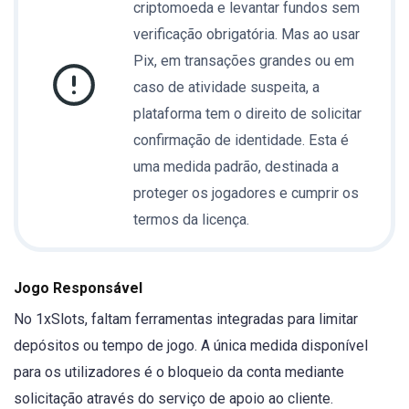
criptomoeda e levantar fundos sem
verificação obrigatória. Mas ao usar
Pix, em transações grandes ou em
caso de atividade suspeita, a
plataforma tem o direito de solicitar
confirmação de identidade. Esta é
uma medida padrão, destinada a
proteger os jogadores e cumprir os
termos da licença.
Jogo Responsável
No 1xSlots, faltam ferramentas integradas para limitar
depósitos ou tempo de jogo. A única medida disponível
para os utilizadores é o bloqueio da conta mediante
solicitação através do serviço de apoio ao cliente.