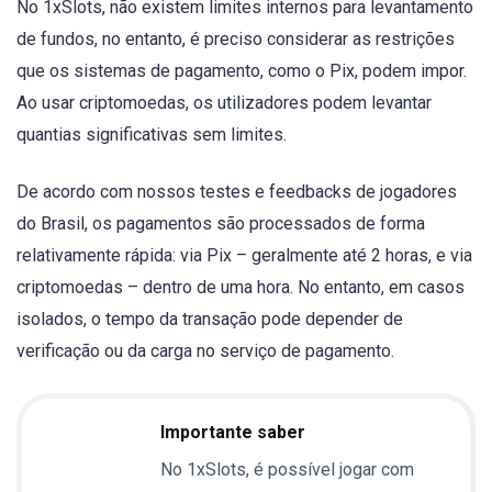
No 1xSlots, não existem limites internos para levantamento
de fundos, no entanto, é preciso considerar as restrições
que os sistemas de pagamento, como o Pix, podem impor.
Ao usar criptomoedas, os utilizadores podem levantar
quantias significativas sem limites.
De acordo com nossos testes e feedbacks de jogadores
do Brasil, os pagamentos são processados de forma
relativamente rápida: via Pix – geralmente até 2 horas, e via
criptomoedas – dentro de uma hora. No entanto, em casos
isolados, o tempo da transação pode depender de
verificação ou da carga no serviço de pagamento.
Importante saber
No 1xSlots, é possível jogar com