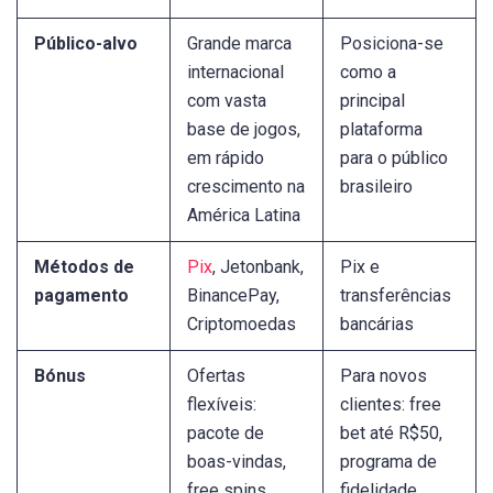
Público-alvo
Grande marca
Posiciona-se
internacional
como a
com vasta
principal
base de jogos,
plataforma
em rápido
para o público
crescimento na
brasileiro
América Latina
Métodos de
Pix
, Jetonbank,
Pix e
pagamento
BinancePay,
transferências
Criptomoedas
bancárias
Bónus
Ofertas
Para novos
flexíveis:
clientes: free
pacote de
bet até R$50,
boas-vindas,
programa de
free spins,
fidelidade