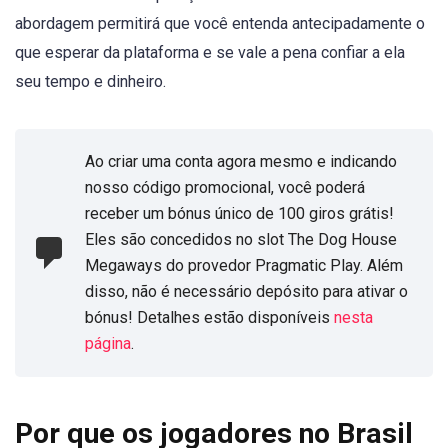
abordagem permitirá que você entenda antecipadamente o
que esperar da plataforma e se vale a pena confiar a ela
seu tempo e dinheiro.
Ao criar uma conta agora mesmo e indicando
nosso código promocional, você poderá
receber um bónus único de 100 giros grátis!
Eles são concedidos no slot The Dog House
Megaways do provedor Pragmatic Play. Além
disso, não é necessário depósito para ativar o
bónus! Detalhes estão disponíveis
nesta
página
.
Por que os jogadores no Brasil