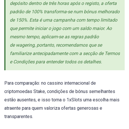
depósito dentro de três horas após o registo, a oferta
padrão de 100% transforma-se num bónus melhorado
de 150%. Esta é uma campanha com tempo limitado
que permite iniciar o jogo com um saldo maior. Ao
mesmo tempo, aplicam-se as regras padrão
de
wagering
, portanto, recomendamos que se
familiarize antecipadamente com a secção de Termos
e Condições para entender todos os detalhes.
Para comparação: no cassino internacional de
criptomoedas Stake, condições de bónus semelhantes
estão ausentes, e isso torna o 1xSlots uma escolha mais
atraente para quem valoriza ofertas generosas e
transparentes.