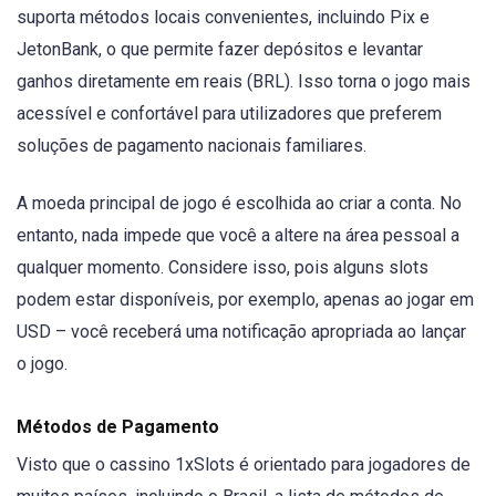
suporta métodos locais convenientes, incluindo Pix e
JetonBank, o que permite fazer depósitos e levantar
ganhos diretamente em reais (BRL). Isso torna o jogo mais
acessível e confortável para utilizadores que preferem
soluções de pagamento nacionais familiares.
A moeda principal de jogo é escolhida ao criar a conta. No
entanto, nada impede que você a altere na área pessoal a
qualquer momento. Considere isso, pois alguns slots
podem estar disponíveis, por exemplo, apenas ao jogar em
USD – você receberá uma notificação apropriada ao lançar
o jogo.
Métodos de Pagamento
Visto que o cassino 1xSlots é orientado para jogadores de