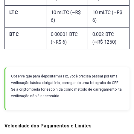
LTC
10 mLTC (~R$
10 mLTC (~R$
6)
6)
BTC
0.00001 BTC
0.002 BTC
(~R$ 6)
(~R$ 1250)
Observe que para depositar via Pix, você precisa passar por uma
verificação básica obrigatória, carregando uma fotografia do CPF.
Se a criptomoeda for escolhida como método de carregamento, tal
verificação não é necessária.
Velocidade dos Pagamentos e Limites