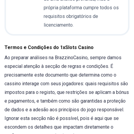
própria plataforma cumpre todos os
requisitos obrigatórios de
licenciamento.
Termos e Condições do 1xSlots Casino
Ao preparar análises na BrazzinoCasino, sempre damos
especial atenção à secção de regras e condições. É
precisamente este documento que determina como o
cassino interage com seus jogadores: quais requisitos são
impostos para o registo, que restrições se aplicam a bónus
e pagamentos, e também como são garantidas a proteção
de dados e a adesão aos princípios do jogo responsável.
Ignorar esta secção não é possível, pois é aqui que se
escondem os detalhes que impactam diretamente o