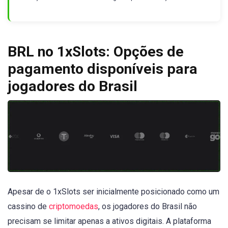
BRL no 1xSlots: Opções de
pagamento disponíveis para
jogadores do Brasil
Apesar de o 1xSlots ser inicialmente posicionado como um
cassino de
criptomoedas
, os jogadores do Brasil não
precisam se limitar apenas a ativos digitais. A plataforma