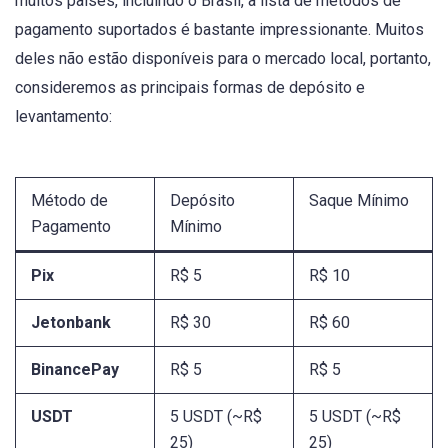
muitos países, incluindo o Brasil, a lista de métodos de
pagamento suportados é bastante impressionante. Muitos
deles não estão disponíveis para o mercado local, portanto,
consideremos as principais formas de depósito e
levantamento:
Método de
Depósito
Saque Mínimo
Pagamento
Mínimo
Pix
R$ 5
R$ 10
Jetonbank
R$ 30
R$ 60
BinancePay
R$ 5
R$ 5
USDT
5 USDT (~R$
5 USDT (~R$
25)
25)