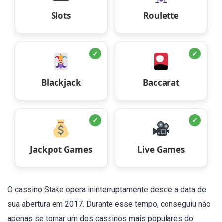
Slots
Roulette
✓
✓
Blackjack
Baccarat
✓
✓
Jackpot Games
Live Games
O cassino Stake opera ininterruptamente desde a data de
sua abertura em 2017. Durante esse tempo, conseguiu não
apenas se tornar um dos cassinos mais populares do