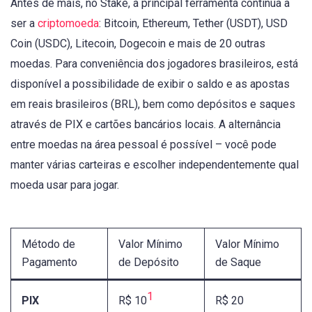
Antes de mais, no Stake, a principal ferramenta continua a
ser a
criptomoeda
: Bitcoin, Ethereum, Tether (USDT), USD
Coin (USDC), Litecoin, Dogecoin e mais de 20 outras
moedas. Para conveniência dos jogadores brasileiros, está
disponível a possibilidade de exibir o saldo e as apostas
em reais brasileiros (BRL), bem como depósitos e saques
através de PIX e cartões bancários locais. A alternância
entre moedas na área pessoal é possível – você pode
manter várias carteiras e escolher independentemente qual
moeda usar para jogar.
Método de
Valor Mínimo
Valor Mínimo
Pagamento
de Depósito
de Saque
1
PIX
R$ 20
R$ 10