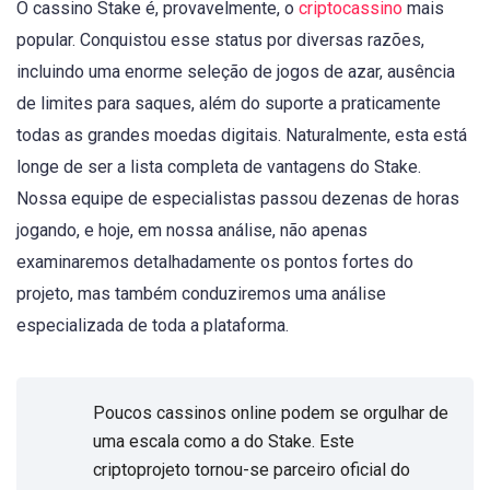
O cassino Stake é, provavelmente, o
criptocassino
mais
popular. Conquistou esse status por diversas razões,
incluindo uma enorme seleção de jogos de azar, ausência
de limites para saques, além do suporte a praticamente
todas as grandes moedas digitais. Naturalmente, esta está
longe de ser a lista completa de vantagens do Stake.
Nossa equipe de especialistas passou dezenas de horas
jogando, e hoje, em nossa análise, não apenas
examinaremos detalhadamente os pontos fortes do
projeto, mas também conduziremos uma análise
especializada de toda a plataforma.
Poucos cassinos online podem se orgulhar de
uma escala como a do Stake. Este
criptoprojeto tornou-se parceiro oficial do