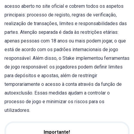
acesso aberto no site oficial e cobrem todos os aspetos
principais: processo de registo, regras de verificação,
realização de transações, limites e responsabilidades das
partes. Atenção separada é dada às restrições etárias:
apenas pessoas com 18 anos ou mais podem jogar, o que
está de acordo com os padrões internacionais de jogo
responsável. Além disso, o Stake implementou ferramentas
de jogo responsável: os jogadores podem definir limites
para depósitos e apostas, além de restringir
temporariamente o acesso à conta através da função de
autoexclusão. Essas medidas ajudam a controlar o
processo de jogo e minimizar os riscos para os
utilizadores.
Importante!