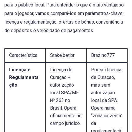
para o público local. Para entender o que é mais vantajoso
para o jogador, vamos compará-los em parâmetros-chave:
licença e regulamentação, ofertas de bónus, conveniência
de depósitos e velocidade de pagamentos.
Característica
Stake.bet.br
Brazino777
Licença e
Licença de
Possui licença
Regulamenta
Curaçao +
de Curaçao,
ção
autorização
mas sem
local SPA/MF
autorização
№ 263 no
local da SPA.
Brasil. Opera
Opera numa
oficialmente no
“zona cinzenta”
campo jurídico.
da
regulamentaçã