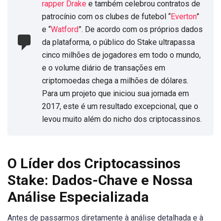
rapper Drake
e também celebrou contratos de
patrocínio com os clubes de futebol “
Everton
”
e “
Watford
”. De acordo com os próprios dados
da plataforma, o público do Stake ultrapassa
cinco milhões de jogadores em todo o mundo,
e o volume diário de transações em
criptomoedas chega a milhões de dólares.
Para um projeto que iniciou sua jornada em
2017, este é um resultado excepcional, que o
levou muito além do nicho dos criptocassinos.
O Líder dos Criptocassinos
Stake: Dados-Chave e Nossa
Análise Especializada
Antes de passarmos diretamente à análise detalhada e à