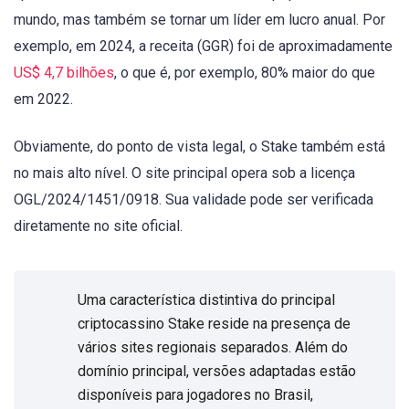
mundo, mas também se tornar um líder em lucro anual. Por
exemplo, em 2024, a receita (GGR) foi de aproximadamente
US$ 4,7 bilhões
, o que é, por exemplo, 80% maior do que
em 2022.
Obviamente, do ponto de vista legal, o Stake também está
no mais alto nível. O site principal opera sob a licença
OGL/2024/1451/0918. Sua validade pode ser verificada
diretamente no site oficial.
Uma característica distintiva do principal
criptocassino Stake reside na presença de
vários sites regionais separados. Além do
domínio principal, versões adaptadas estão
disponíveis para jogadores no Brasil,