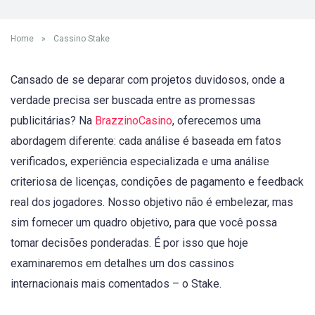
Home
»
Cassino Stake
Cansado de se deparar com projetos duvidosos, onde a
verdade precisa ser buscada entre as promessas
publicitárias? Na
BrazzinoCasino
, oferecemos uma
abordagem diferente: cada análise é baseada em fatos
verificados, experiência especializada e uma análise
criteriosa de licenças, condições de pagamento e feedback
real dos jogadores. Nosso objetivo não é embelezar, mas
sim fornecer um quadro objetivo, para que você possa
tomar decisões ponderadas. É por isso que hoje
examinaremos em detalhes um dos cassinos
internacionais mais comentados – o Stake.