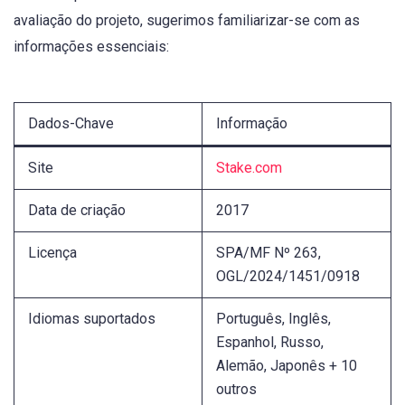
avaliação do projeto, sugerimos familiarizar-se com as
informações essenciais:
Dados-Chave
Informação
Site
Stake.com
Data de criação
2017
Licença
SPA/MF Nº 263,
OGL/2024/1451/0918
Idiomas suportados
Português, Inglês,
Espanhol, Russo,
Alemão, Japonês + 10
outros