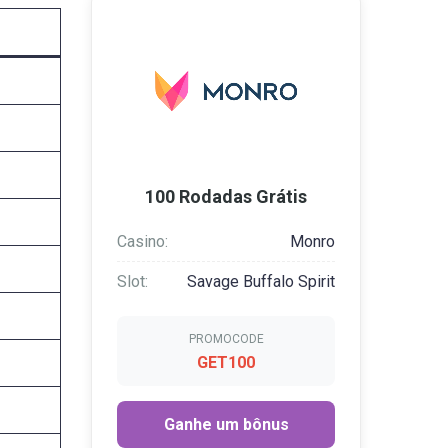
100 Rodadas Grátis
Casino:
Monro
Slot:
Savage Buffalo Spirit
PROMOCODE
GET100
Ganhe um bônus