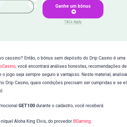
Ganhe um bônus
T&Cs Apply
ovo cassino? Então, o bônus sem depósito do Drip Casino é uma
oCasino
, você encontrará análises honestas, recomendações de
ue o jogo seja sempre seguro e vantajoso. Neste material, anali
o Drip Casino, quais condições precisam ser cumpridas e se e
l.
omocional
GET100
durante o cadastro, você receberá:
-níquel Aloha King Elvis, do provedor
BGaming
.