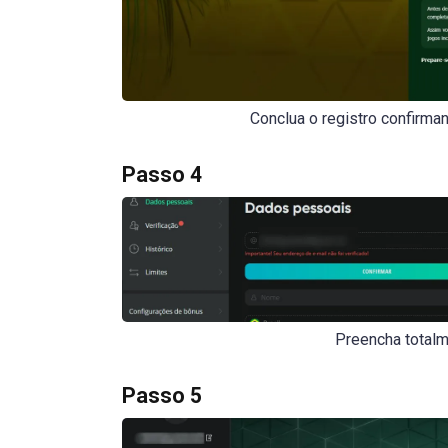
Conclua o registro confirma
Passo 4
Preencha totalme
Passo 5