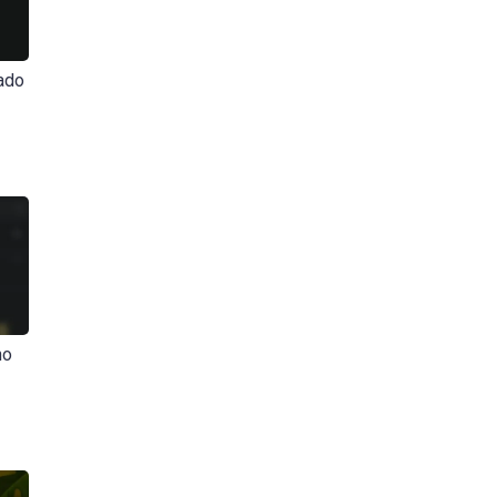
ado
no