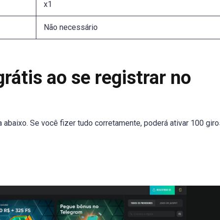
x1
Não necessário
rátis ao se registrar no
 abaixo. Se você fizer tudo corretamente, poderá ativar 100 giro