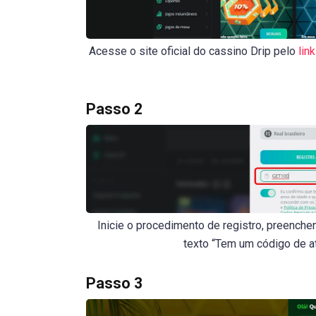
Acesse o site oficial do cassino Drip pelo
link
Passo 2
Inicie o procedimento de registro, preench
texto “Tem um código de at
Passo 3