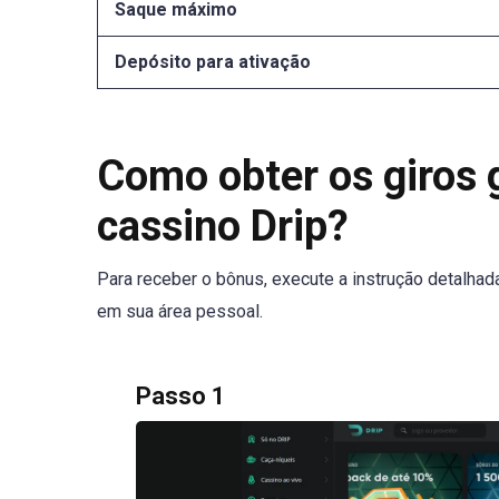
Saque máximo
Depósito para ativação
Como obter os giros g
cassino Drip?
Para receber o bônus, execute a instrução detalhada
em sua área pessoal.
Passo 1