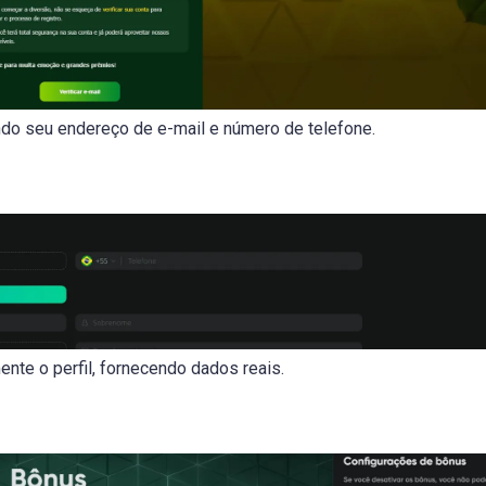
ndo seu endereço de e-mail e número de telefone.
nte o perfil, fornecendo dados reais.