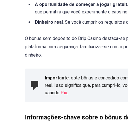
A oportunidade de começar a jogar gratui
que permitirá que você experimente o cassino
Dinheiro real
. Se você cumprir os requisitos d
O bônus sem depósito do Drip Casino destaca-se por 
plataforma com segurança, familiarizar-se com o 
dinheiro.
Importante
: este bônus é concedido com 
real. Isso significa que, para cumpri-lo, 
usando
Pix
.
Informações-chave sobre o bônus de