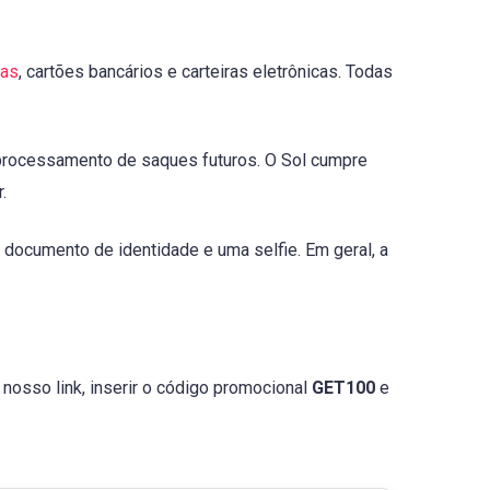
das
, cartões bancários e carteiras eletrônicas. Todas
o processamento de saques futuros. O Sol cumpre
.
m documento de identidade e uma selfie. Em geral, a
nosso link, inserir o código promocional
GET100
e