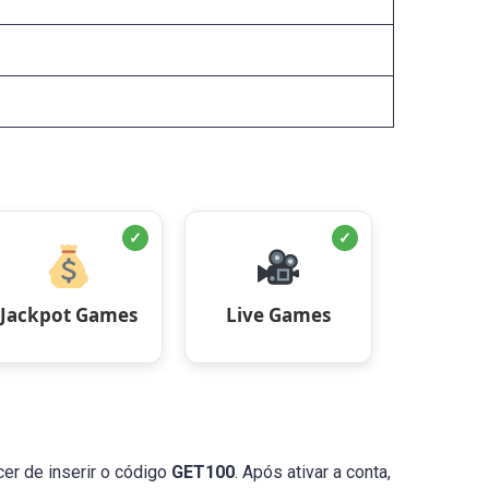
✓
✓
Jackpot Games
Live Games
er de inserir o código
GET100
. Após ativar a conta,