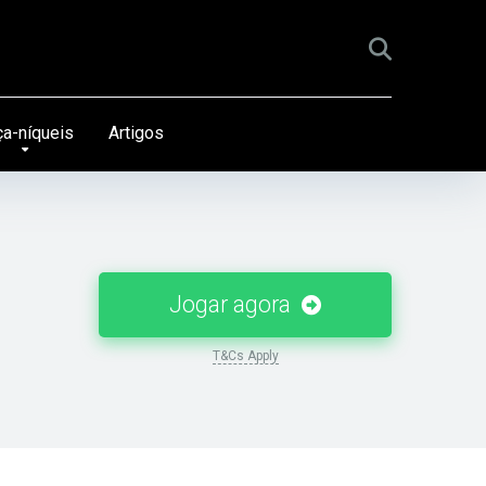
a-níqueis
Artigos
Jogar agora
T&Cs Apply