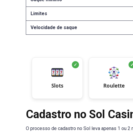
Limites
Velocidade de saque
✓
Slots
Roulette
Cadastro no Sol Casi
O processo de cadastro no Sol leva apenas 1 ou 2 m