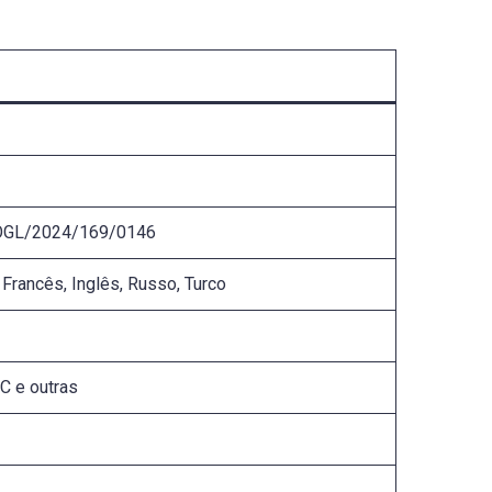
º OGL/2024/169/0146
Francês, Inglês, Russo, Turco
C e outras