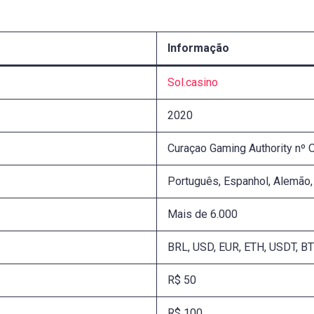
Informação
Sol.casino
2020
Curaçao Gaming Authority n
Português, Espanhol, Alemão, 
Mais de 6.000
BRL, USD, EUR, ETH, USDT, BT
R$ 50
R$ 100