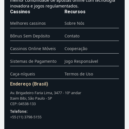
melhor comunidade de apostas online com tecnologia
inovadora e jogos regulamentados.
Cassinos
Recursos
Melhores cassinos
Sobre Nós
Bônus Sem Depósito
Contato
Cassinos Online Móveis
Cooperação
Sistemas de Pagamento
Jogo Responsável
Caça-níqueis
Termos de Uso
Endereço (Brasil)
Av. Brigadeiro Faria Lima, 3477 - 10º andar
Itaim Bibi, São Paulo - SP
CEP: 04538-133
Telefone:
+55 (11) 3798-5155