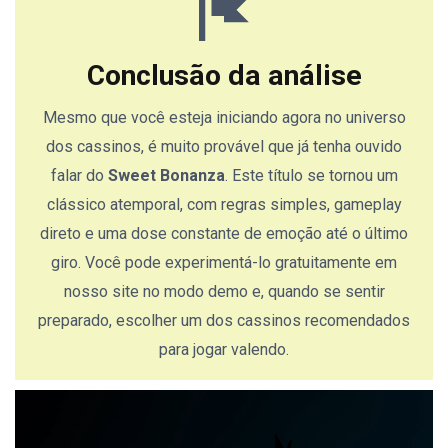
Conclusão da análise
Mesmo que você esteja iniciando agora no universo
dos cassinos, é muito provável que já tenha ouvido
falar do
Sweet Bonanza
. Este título se tornou um
clássico atemporal, com regras simples, gameplay
direto e uma dose constante de emoção até o último
giro. Você pode experimentá-lo gratuitamente em
nosso site no modo demo e, quando se sentir
preparado, escolher um dos cassinos recomendados
para jogar valendo.