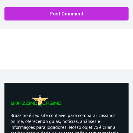
Brazzino é seu site confiável para comparar cassinos
online, oferecendo guias, notícias, análises e
informações para jogadores. Nosso objetivo é criar a