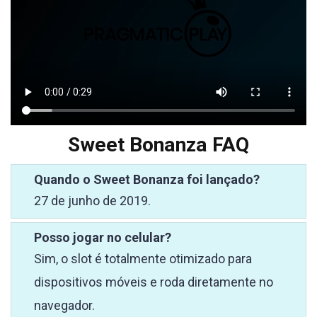
Sweet Bonanza FAQ
Quando o Sweet Bonanza foi lançado?
27 de junho de 2019.
Posso jogar no celular?
Sim, o slot é totalmente otimizado para
dispositivos móveis e roda diretamente no
navegador.