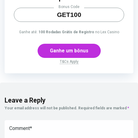
Bonus Code
GET100
Ganhe até:
100 Rodadas Grátis de Registro
no Lex Casino
Ganhe um bônus
T&Cs Apply
Leave a Reply
Your email address will not be published.
Required fields are marked
*