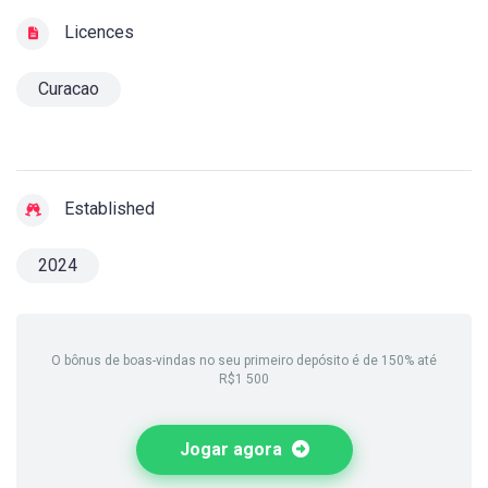
Licences
Curacao
Established
2024
O bônus de boas-vindas no seu primeiro depósito é de 150% até
R$1 500
Jogar agora