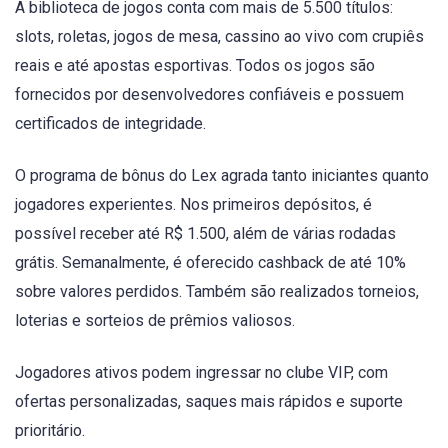
A biblioteca de jogos conta com mais de 5.500 títulos:
slots, roletas, jogos de mesa, cassino ao vivo com crupiês
reais e até apostas esportivas. Todos os jogos são
fornecidos por desenvolvedores confiáveis e possuem
certificados de integridade.
O programa de bônus do Lex agrada tanto iniciantes quanto
jogadores experientes. Nos primeiros depósitos, é
possível receber até R$ 1.500, além de várias rodadas
grátis. Semanalmente, é oferecido cashback de até 10%
sobre valores perdidos. Também são realizados torneios,
loterias e sorteios de prêmios valiosos.
Jogadores ativos podem ingressar no clube VIP, com
ofertas personalizadas, saques mais rápidos e suporte
prioritário.