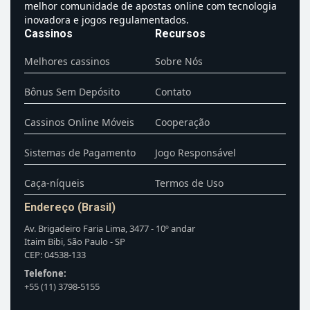
melhor comunidade de apostas online com tecnologia
inovadora e jogos regulamentados.
Cassinos
Recursos
Melhores cassinos
Sobre Nós
Bônus Sem Depósito
Contato
Cassinos Online Móveis
Cooperação
Sistemas de Pagamento
Jogo Responsável
Caça-níqueis
Termos de Uso
Endereço (Brasil)
Av. Brigadeiro Faria Lima, 3477 - 10º andar
Itaim Bibi, São Paulo - SP
CEP: 04538-133
Telefone:
+55 (11) 3798-5155