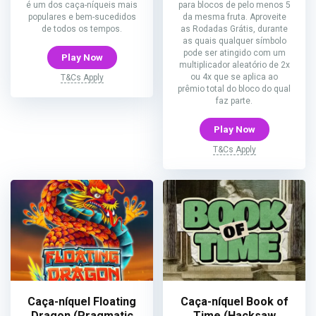
é um dos caça-níqueis mais
para blocos de pelo menos 5
populares e bem-sucedidos
da mesma fruta. Aproveite
de todos os tempos.
as Rodadas Grátis, durante
as quais qualquer símbolo
pode ser atingido com um
Play Now
multiplicador aleatório de 2x
ou 4x que se aplica ao
T&Cs Apply
prêmio total do bloco do qual
faz parte.
Play Now
T&Cs Apply
Caça-níquel Floating
Caça-níquel Book of
Dragon (Pragmatic
Time (Hacksaw