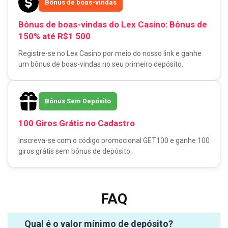
Bônus de boas-vindas
Bônus de boas-vindas do Lex Casino: Bônus de
150% até R$1 500
Registre-se no Lex Casino por meio do nosso link e ganhe
um bônus de boas-vindas no seu primeiro depósito.
Bônus Sem Depósito
100 Giros Grátis no Cadastro
Inscreva-se com o código promocional GET100 e ganhe 100
giros grátis sem bônus de depósito.
FAQ
Qual é o valor mínimo de depósito?