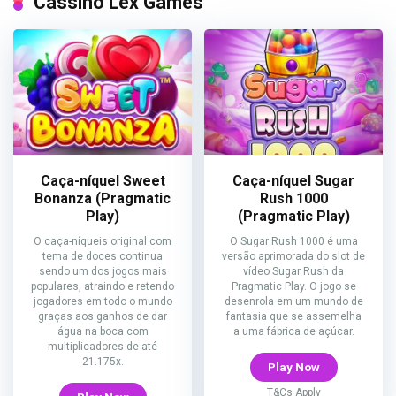
Cassino Lex Games
Caça-níquel Sweet
Caça-níquel Sugar
Bonanza (Pragmatic
Rush 1000
Play)
(Pragmatic Play)
O caça-níqueis original com
O Sugar Rush 1000 é uma
tema de doces continua
versão aprimorada do slot de
sendo um dos jogos mais
vídeo Sugar Rush da
populares, atraindo e retendo
Pragmatic Play. O jogo se
jogadores em todo o mundo
desenrola em um mundo de
graças aos ganhos de dar
fantasia que se assemelha
água na boca com
a uma fábrica de açúcar.
multiplicadores de até
21.175x.
Play Now
T&Cs Apply