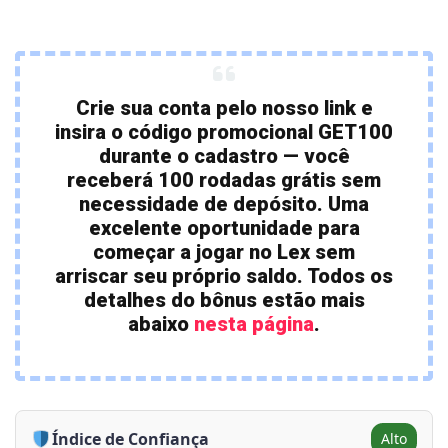
Crie sua conta pelo nosso link e
insira o código promocional GET100
durante o cadastro — você
receberá 100 rodadas grátis sem
necessidade de depósito. Uma
excelente oportunidade para
começar a jogar no Lex sem
arriscar seu próprio saldo. Todos os
detalhes do bônus estão mais
abaixo
nesta página
.
Índice de Confiança
Alto