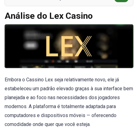
Análise do Lex Casino
Embora o Cassino Lex seja relativamente novo, ele já
estabeleceu um padrão elevado graças à sua interface bem
planejada e ao foco nas necessidades dos jogadores
modernos. A plataforma é totalmente adaptada para
computadores e dispositivos móveis — oferecendo
comodidade onde quer que você esteja.