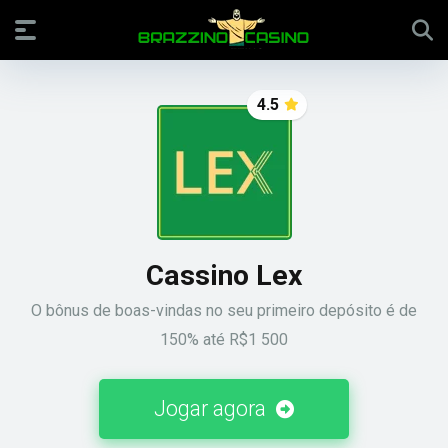
4.5
Cassino Lex
O bônus de boas-vindas no seu primeiro depósito é de
150% até R$1 500
Jogar agora