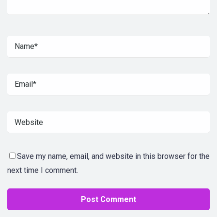
Save my name, email, and website in this browser for the
next time I comment.