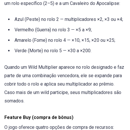
um rolo específico (2–5) e a um Cavaleiro do Apocalipse:
Azul (Peste) no rolo 2 — multiplicadores ×2, ×3 ou ×4;
Vermelho (Guerra) no rolo 3 — ×5 a ×9;
Amarelo (Fome) no rolo 4 — ×10, ×15, ×20 ou ×25;
Verde (Morte) no rolo 5 — ×30 a ×200.
Quando um Wild Multiplier aparece no rolo designado e faz
parte de uma combinação vencedora, ele se expande para
cobrir todo o rolo e aplica seu multiplicador ao prêmio.
Caso mais de um wild participe, seus multiplicadores são
somados.
Feature Buy (compra de bônus)
O jogo oferece quatro opções de compra de recursos: