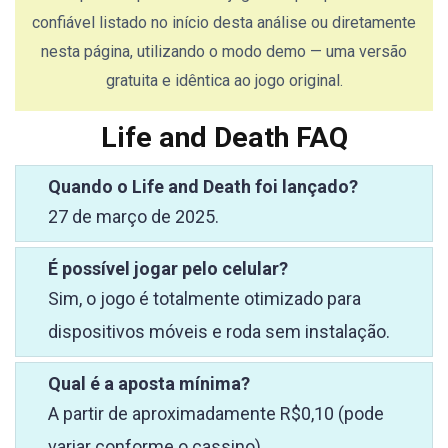
confiável listado no início desta análise ou diretamente
nesta página, utilizando o modo demo — uma versão
gratuita e idêntica ao jogo original.
Life and Death FAQ
Quando o Life and Death foi lançado?
27 de março de 2025.
É possível jogar pelo celular?
Sim, o jogo é totalmente otimizado para
dispositivos móveis e roda sem instalação.
Qual é a aposta mínima?
A partir de aproximadamente R$0,10 (pode
variar conforme o cassino).