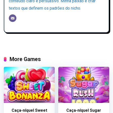
conteúdo claro e persuasivo. Minha paixão é criar
textos que definem os padrões do nicho.
More Games
Caça-níquel Sweet
Caça-níquel Sugar