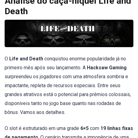
Análise do caça-níquel Life and
Death
O
Life and Death
conquistou enorme popularidade já no
primeiro mês após seu lançamento. A
Hacksaw Gaming
surpreendeu os jogadores com uma atmosfera sombria e
impactante, repleta de recursos especiais. Entre seus
grandes atrativos está o potencial para prêmios colossais,
disponíveis tanto no jogo base quanto nas rodadas de
bônus. Vamos aos detalhes.
O slot é estruturado em uma grade
6×5
com
19 linhas fixas
de pagamento
. O cenário transmite a imponência de uma