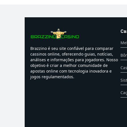
Ca
Mel
Brazzino é seu site confiável para comparar
cassinos online, oferecendo guias, notícias,
Bôn
análises e informações para jogadores. Nosso
objetivo é criar a melhor comunidade de
Cas
apostas online com tecnologia inovadora e
jogos regulamentados.
Sis
Caç