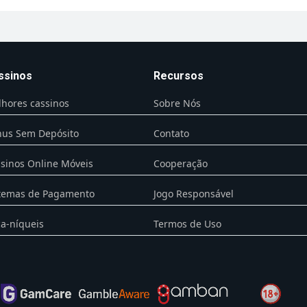
ssinos
Recursos
hores cassinos
Sobre Nós
us Sem Depósito
Contato
sinos Online Móveis
Cooperação
temas de Pagamento
Jogo Responsável
a-níqueis
Termos de Uso