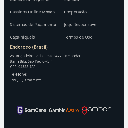
Cassinos Online Móveis
Cooperação
Sistemas de Pagamento
Jogo Responsável
Caça-níqueis
Termos de Uso
Endereço (Brasil)
Av. Brigadeiro Faria Lima, 3477 - 10º andar
Itaim Bibi, São Paulo - SP
CEP: 04538-133
Telefone:
+55 (11) 3798-5155