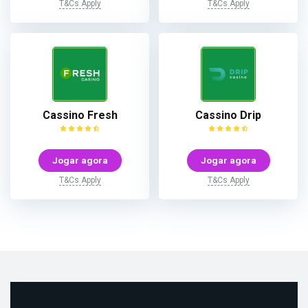
T&Cs Apply
T&Cs Apply
Cassino Fresh
Cassino Drip
Jogar agora
Jogar agora
T&Cs Apply
T&Cs Apply