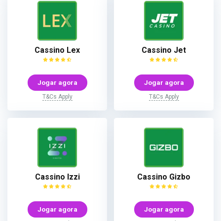
Cassino Lex
Cassino Jet
Jogar agora
Jogar agora
T&Cs Apply
T&Cs Apply
Cassino Izzi
Cassino Gizbo
Jogar agora
Jogar agora