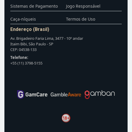
Sistemas de Pagamento
Jogo Responsável
Caça-níqueis
Termos de Uso
Endereço (Brasil)
Av. Brigadeiro Faria Lima, 3477 - 10º andar
Itaim Bibi, São Paulo - SP
CEP: 04538-133
Telefone:
+55 (11) 3798-5155