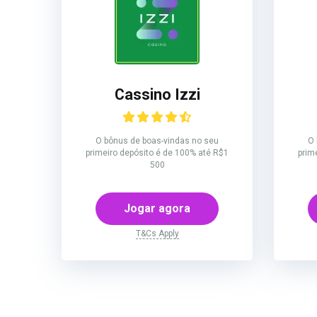
Cassino Izzi
O bônus de boas-vindas no seu
O 
primeiro depósito é de 100% até R$1
prim
500
Jogar agora
T&Cs Apply