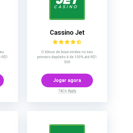
Cassino Jet
seu
O bônus de boas-vindas no seu
é R$1
primeiro depósito é de 100% até R$1
500
Jogar agora
T&Cs Apply