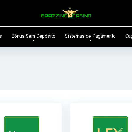
s
Bônus Sem Depósito
Sistemas de Pagamento
Caç