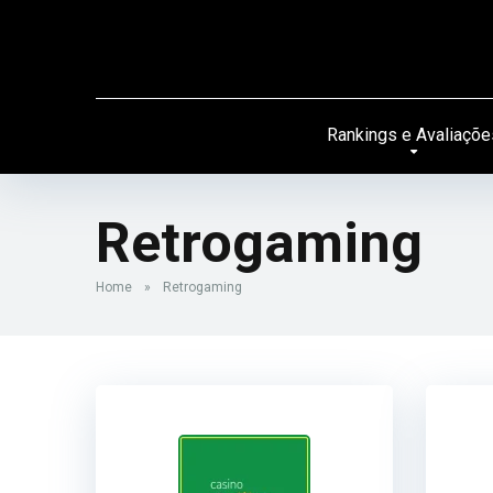
Rankings e Avaliaçõe
Retrogaming
Home
»
Retrogaming