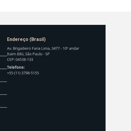
Endereço (Brasil)
Av. Brigadeiro Faria Lima, 3477 - 10º andar
Itaim Bibi, São Paulo - SP
CEP: 04538-133
Telefone:
+55 (11) 3798-5155