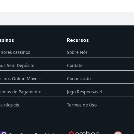
ssinos
Recursos
hores cassinos
Sobre Nós
us Sem Depósito
Contato
sinos Online Móveis
Cooperação
temas de Pagamento
Jogo Responsável
a-níqueis
Termos de Uso