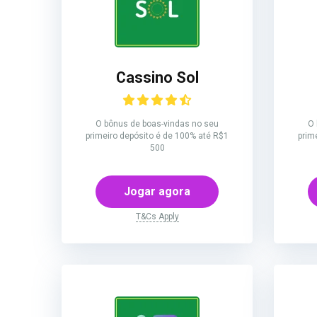
Cassino Sol
O bônus de boas-vindas no seu
O 
primeiro depósito é de 100% até R$1
prim
500
Jogar agora
T&Cs Apply