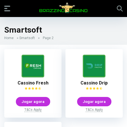
Smartsoft
Home
»
Smartsoft
»
Page 2
Cassino Fresh
Cassino Drip
Jogar agora
Jogar agora
T&Cs Apply
T&Cs Apply