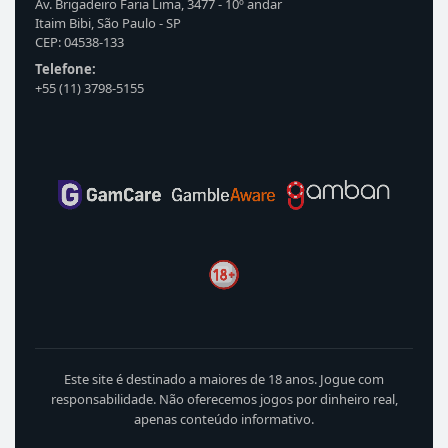
Av. Brigadeiro Faria Lima, 3477 - 10º andar
Itaim Bibi, São Paulo - SP
CEP: 04538-133
Telefone:
+55 (11) 3798-5155
Este site é destinado a maiores de 18 anos. Jogue com
responsabilidade. Não oferecemos jogos por dinheiro real,
apenas conteúdo informativo.