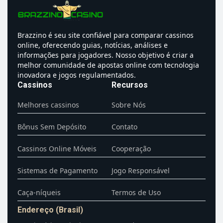
Brazzino é seu site confiável para comparar cassinos
online, oferecendo guias, notícias, análises e
informações para jogadores. Nosso objetivo é criar a
melhor comunidade de apostas online com tecnologia
inovadora e jogos regulamentados.
Cassinos
Recursos
Melhores cassinos
Sobre Nós
Bônus Sem Depósito
Contato
Cassinos Online Móveis
Cooperação
Sistemas de Pagamento
Jogo Responsável
Caça-níqueis
Termos de Uso
Endereço (Brasil)