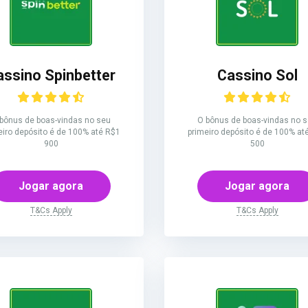
assino Spinbetter
Cassino Sol
bônus de boas-vindas no seu
O bônus de boas-vindas no 
eiro depósito é de 100% até R$1
primeiro depósito é de 100% at
900
500
Jogar agora
Jogar agora
T&Cs Apply
T&Cs Apply