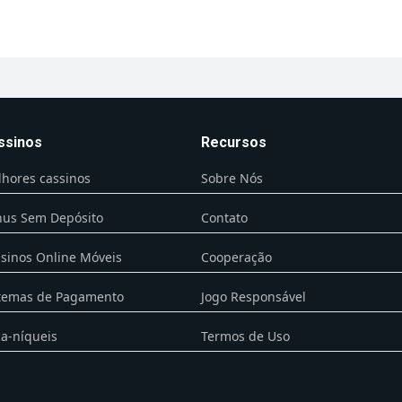
ssinos
Recursos
hores cassinos
Sobre Nós
us Sem Depósito
Contato
sinos Online Móveis
Cooperação
temas de Pagamento
Jogo Responsável
a-níqueis
Termos de Uso