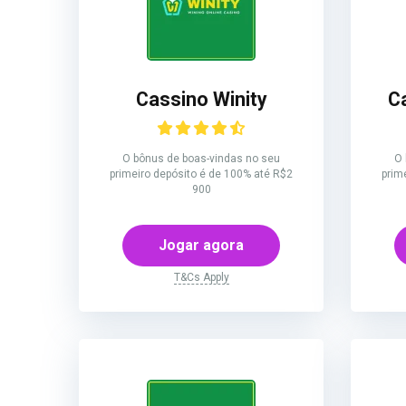
Cassino Winity
C
O bônus de boas-vindas no seu
O 
primeiro depósito é de 100% até R$2
prim
900
Jogar agora
T&Cs Apply