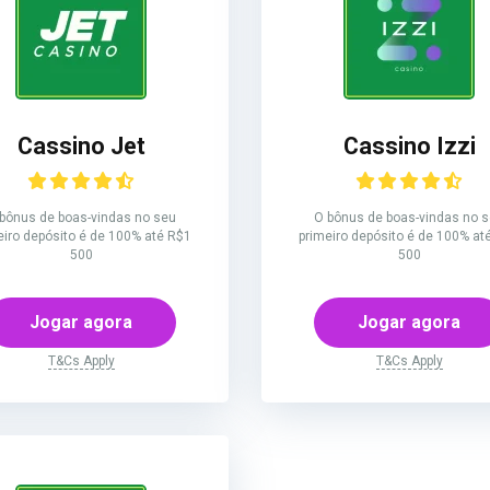
Cassino Jet
Cassino Izzi
bônus de boas-vindas no seu
O bônus de boas-vindas no 
eiro depósito é de 100% até R$1
primeiro depósito é de 100% at
500
500
Jogar agora
Jogar agora
T&Cs Apply
T&Cs Apply