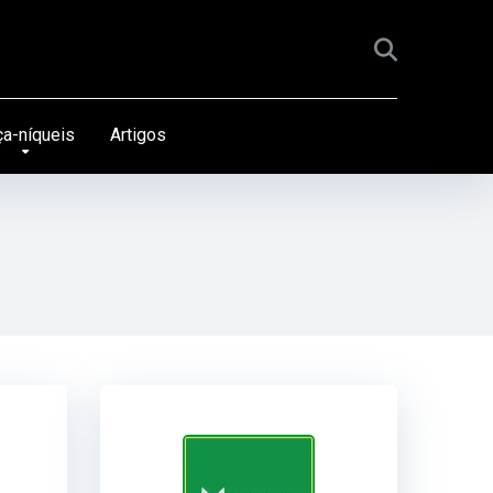
a-níqueis
Artigos