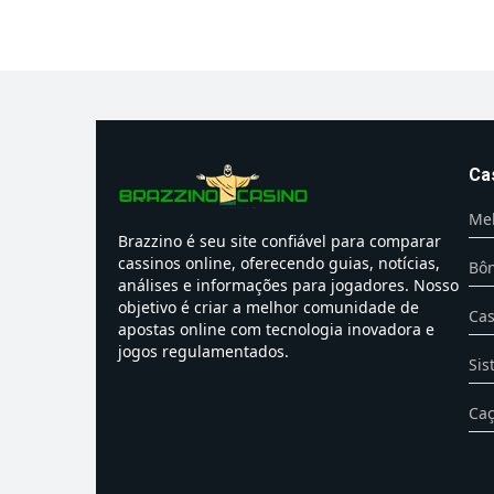
Ca
Mel
Brazzino é seu site confiável para comparar
cassinos online, oferecendo guias, notícias,
Bôn
análises e informações para jogadores. Nosso
objetivo é criar a melhor comunidade de
Cas
apostas online com tecnologia inovadora e
jogos regulamentados.
Sis
Caç