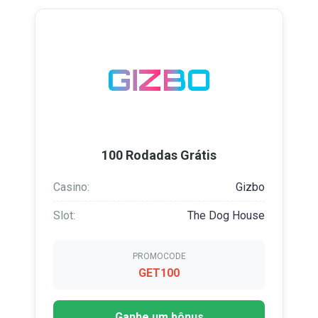
100 Rodadas Grátis
Casino:
Gizbo
Slot:
The Dog House
PROMOCODE
GET100
Ganhe um bônus