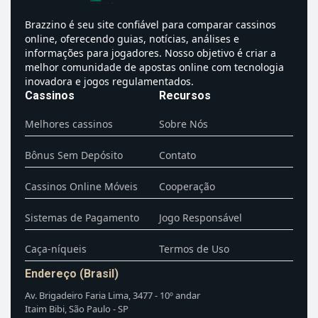
Brazzino é seu site confiável para comparar cassinos
online, oferecendo guias, notícias, análises e
informações para jogadores. Nosso objetivo é criar a
melhor comunidade de apostas online com tecnologia
inovadora e jogos regulamentados.
Cassinos
Recursos
Melhores cassinos
Sobre Nós
Bônus Sem Depósito
Contato
Cassinos Online Móveis
Cooperação
Sistemas de Pagamento
Jogo Responsável
Caça-níqueis
Termos de Uso
Endereço (Brasil)
Av. Brigadeiro Faria Lima, 3477 - 10º andar
Itaim Bibi, São Paulo - SP