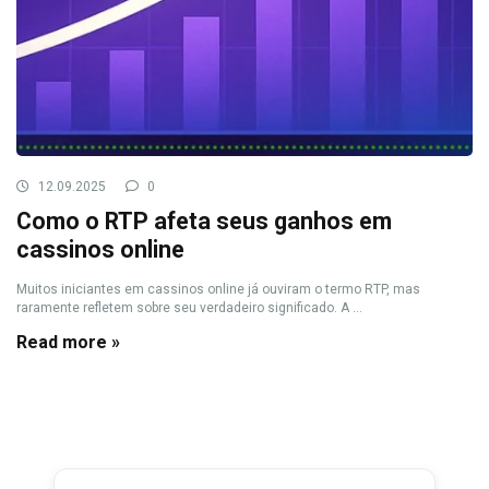
12.09.2025
0
Como o RTP afeta seus ganhos em
cassinos online
Muitos iniciantes em cassinos online já ouviram o termo RTP, mas
raramente refletem sobre seu verdadeiro significado. A ...
Read more »