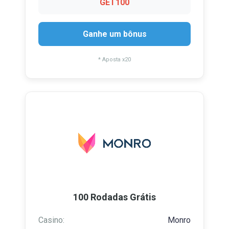
GET100
Ganhe um bônus
* Aposta x20
100 Rodadas Grátis
Casino:
Monro