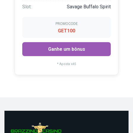
Slot:
Savage Buffalo Spirit
PROMOCODE
GET100
Ganhe um bônus
* Aposta x45