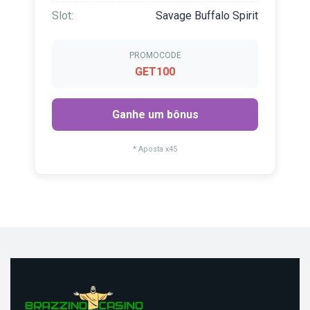
Slot:
Savage Buffalo Spirit
PROMOCODE
GET100
Ganhe um bônus
* Aposta x45