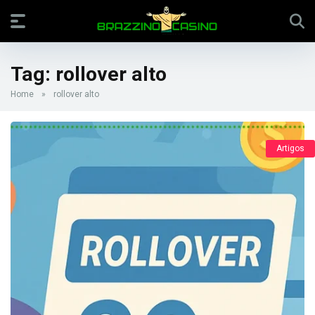
Tag:
rollover alto
Home
»
rollover alto
Artigos