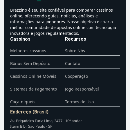
Brazzino é seu site confiável para comparar cassinos
online, oferecendo guias, notícias, análises e
informações para jogadores. Nosso objetivo é criar a
melhor comunidade de apostas online com tecnologia
inovadora e jogos regulamentados.
Cassinos
Recursos
Melhores cassinos
Sobre Nós
Bônus Sem Depósito
Contato
Cassinos Online Móveis
Cooperação
Sistemas de Pagamento
Jogo Responsável
Caça-níqueis
Termos de Uso
Endereço (Brasil)
Av. Brigadeiro Faria Lima, 3477 - 10º andar
Itaim Bibi, São Paulo - SP