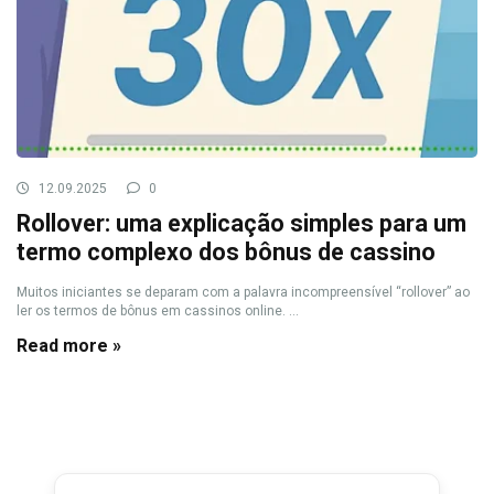
12.09.2025
0
Rollover: uma explicação simples para um
termo complexo dos bônus de cassino
Muitos iniciantes se deparam com a palavra incompreensível “rollover” ao
ler os termos de bônus em cassinos online. ...
Read more »