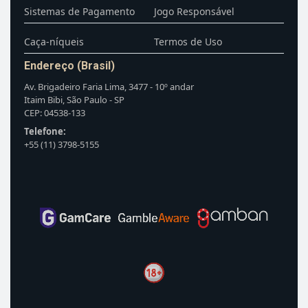
Sistemas de Pagamento
Jogo Responsável
Caça-níqueis
Termos de Uso
Endereço (Brasil)
Av. Brigadeiro Faria Lima, 3477 - 10º andar
Itaim Bibi, São Paulo - SP
CEP: 04538-133
Telefone:
+55 (11) 3798-5155