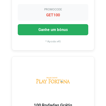
PROMOCODE
GET100
Ganhe um bônus
* Aposta x45
100 Rodadas Grátis