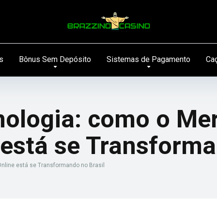
s
Bônus Sem Depósito
Sistemas de Pagamento
Caç
nologia: como o Me
 está se Transforma
nline está se Transformando no Brasil