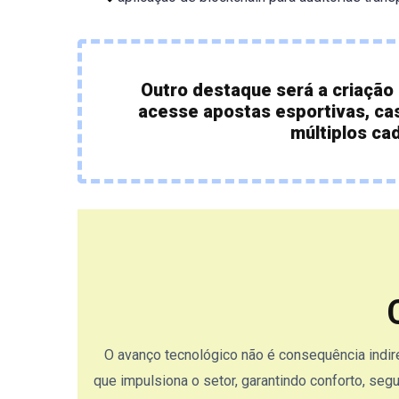
Outro destaque será a criação 
acesse apostas esportivas, cas
múltiplos ca
O avanço tecnológico não é consequência indir
que impulsiona o setor, garantindo conforto, se