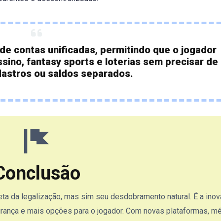
de contas unificadas, permitindo que o jogador
sino, fantasy sports e loterias sem precisar de
dastros ou saldos separados.
Conclusão
eta da legalização, mas sim seu desdobramento natural. É a ino
gurança e mais opções para o jogador. Com novas plataformas, m