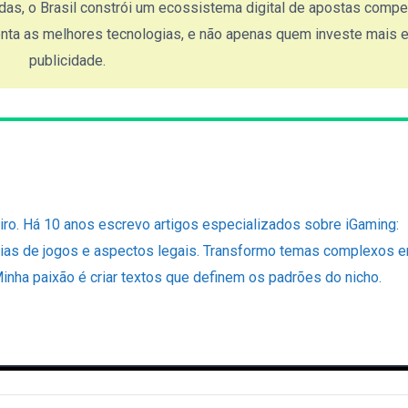
as, o Brasil constrói um ecossistema digital de apostas compet
nta as melhores tecnologias, e não apenas quem investe mais 
publicidade.
eiro. Há 10 anos escrevo artigos especializados sobre iGaming:
gias de jogos e aspectos legais. Transformo temas complexos 
inha paixão é criar textos que definem os padrões do nicho.