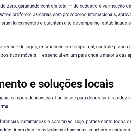
 zero, garantindo controle total — do cadastro e verificação d
 Outros preferem parcerias com provedores internacionais, aprov
eleram lançamentos e garantem alto desempenho, estabilidade e
riedade de jogos, estatísticas em tempo real, controle prático 
positivos móveis — essencial em um país onde a maioria das a
ento e soluções locais
pais campos de inovação. Facilidade para depositar e rapidez 
orma.
ferências instantâneas e sem taxas. Hoje, praticamente todos o
ão. Além dele, transferências bancárias, vouchers e carteiras 