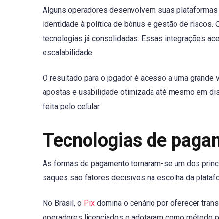
Alguns operadores desenvolvem suas plataformas do
identidade à política de bônus e gestão de riscos.
tecnologias já consolidadas. Essas integrações ac
escalabilidade.
O resultado para o jogador é acesso a uma grande va
apostas e usabilidade otimizada até mesmo em dis
feita pelo celular.
Tecnologias de pagam
As formas de pagamento tornaram-se um dos princi
saques são fatores decisivos na escolha da plataf
No Brasil, o
Pix
domina o cenário por oferecer trans
operadores licenciados o adotaram como método padr