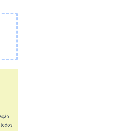
vação
étodos