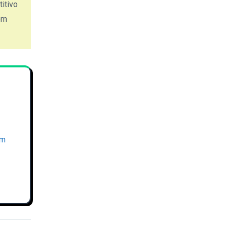
itivo
em
em