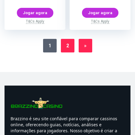
Jogar agora
Jogar agora
T&Cs Apply
T&Cs Apply
1
2
»
Brazzino é seu site confiável para comparar cassinos
online, oferecendo guias, notícias, análises e
informações para jogadores. Nosso objetivo é criar a