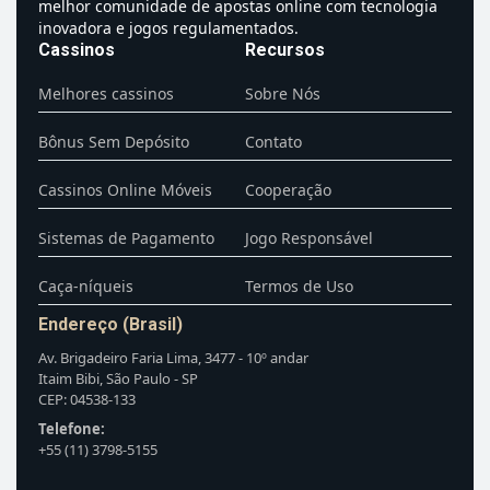
melhor comunidade de apostas online com tecnologia
inovadora e jogos regulamentados.
Cassinos
Recursos
Melhores cassinos
Sobre Nós
Bônus Sem Depósito
Contato
Cassinos Online Móveis
Cooperação
Sistemas de Pagamento
Jogo Responsável
Caça-níqueis
Termos de Uso
Endereço (Brasil)
Av. Brigadeiro Faria Lima, 3477 - 10º andar
Itaim Bibi, São Paulo - SP
CEP: 04538-133
Telefone:
+55 (11) 3798-5155