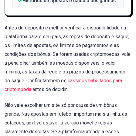
✓
Histórico de apostas e cálculo dos ganhos
Antes do depósito é melhor verificar a disponibilidade da
plataforma para o seu país, as regras de depósito e saque,
os limites de apostas, os limites de pagamentos e as
condições dos bônus. Se forem usadas criptomoedas, vale
a pena olhar também as moedas disponíveis, o valor
mínimo, as taxas da rede e os prazos de processamento
do saque. Confira também os
cassinos habilitados para
criptomoeda
antes de decidir.
Não vale escolher um site só por causa de um bônus
grande. Nas apostas em futebol importam mais a linha, as
cotações, um live estável, a versão móvel e regras
claramente descritas. Se a plataforma atende a esses