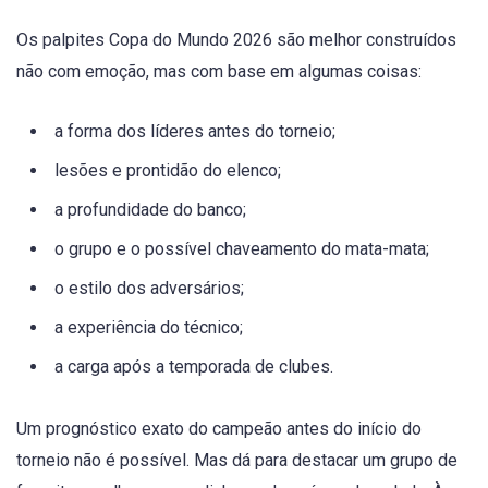
Os palpites Copa do Mundo 2026 são melhor construídos
não com emoção, mas com base em algumas coisas:
a forma dos líderes antes do torneio;
lesões e prontidão do elenco;
a profundidade do banco;
o grupo e o possível chaveamento do mata-mata;
o estilo dos adversários;
a experiência do técnico;
a carga após a temporada de clubes.
Um prognóstico exato do campeão antes do início do
torneio não é possível. Mas dá para destacar um grupo de