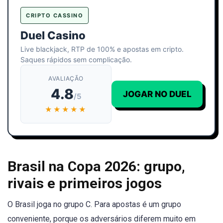
CRIPTO CASSINO
Duel Casino
Live blackjack, RTP de 100% e apostas em cripto.
Saques rápidos sem complicação.
AVALIAÇÃO
4.8
JOGAR NO DUEL
/5
★★★★★
Brasil na Copa 2026: grupo,
rivais e primeiros jogos
O Brasil joga no grupo C. Para apostas é um grupo
conveniente, porque os adversários diferem muito em