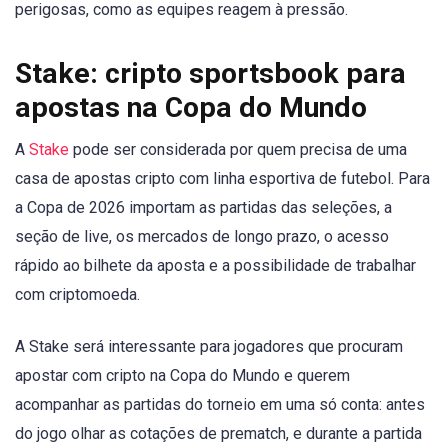
perigosas, como as equipes reagem à pressão.
Stake: cripto sportsbook para
apostas na Copa do Mundo
A
Stake
pode ser considerada por quem precisa de uma
casa de apostas cripto com linha esportiva de futebol. Para
a Copa de 2026 importam as partidas das seleções, a
seção de live, os mercados de longo prazo, o acesso
rápido ao bilhete da aposta e a possibilidade de trabalhar
com criptomoeda.
A Stake será interessante para jogadores que procuram
apostar com cripto na Copa do Mundo e querem
acompanhar as partidas do torneio em uma só conta: antes
do jogo olhar as cotações de prematch, e durante a partida