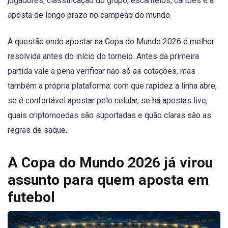
jogadores, classificação do grupo, escanteios, cartões e a
aposta de longo prazo no campeão do mundo.
A questão onde apostar na Copa do Mundo 2026 é melhor
resolvida antes do início do torneio. Antes da primeira
partida vale a pena verificar não só as cotações, mas
também a própria plataforma: com que rapidez a linha abre,
se é confortável apostar pelo celular, se há apostas live,
quais criptomoedas são suportadas e quão claras são as
regras de saque.
A Copa do Mundo 2026 já virou
assunto para quem aposta em
futebol