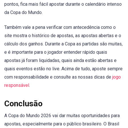
pontos, fica mais fácil apostar durante o calendário intenso
da Copa do Mundo.
Também vale a pena verificar com antecedência como o
site mostra o histórico de apostas, as apostas abertas e o
cálculo dos ganhos. Durante a Copa as partidas são muitas,
e é importante para o jogador entender rápido quais
apostas já foram liquidadas, quais ainda estão abertas e
quais eventos estão no live. Acima de tudo, aposte sempre
com responsabilidade e consulte as nossas dicas de
jogo
responsável
.
Conclusão
A Copa do Mundo 2026 vai dar muitas oportunidades para
apostas, especialmente para o público brasileiro. O Brasil