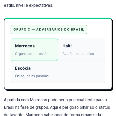
estilo, nível e expectativas.
GRUPO C — ADVERSÁRIOS DO BRASIL
Marrocos
Haiti
Organizado, pressão
Azarão, bloco baixo
Escócia
Físico, bolas paradas
A partida com Marrocos pode ser o principal teste para o
Brasil na fase de grupos. Aqui é perigoso olhar só o status
de favorito. Marrocos sabe jogar de forma organizada,