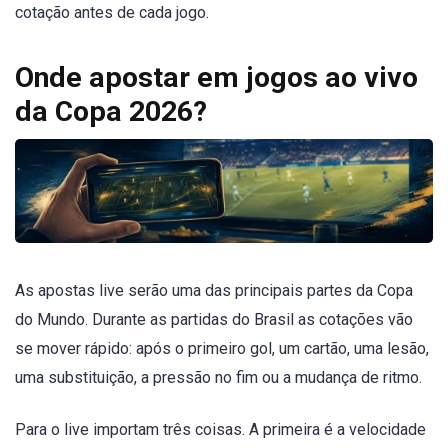
cotação antes de cada jogo.
Onde apostar em jogos ao vivo
da Copa 2026?
As apostas live serão uma das principais partes da Copa
do Mundo. Durante as partidas do Brasil as cotações vão
se mover rápido: após o primeiro gol, um cartão, uma lesão,
uma substituição, a pressão no fim ou a mudança de ritmo.
Para o live importam três coisas. A primeira é a velocidade