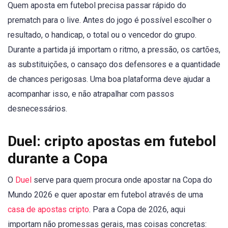
Quem aposta em futebol precisa passar rápido do
prematch para o live. Antes do jogo é possível escolher o
resultado, o handicap, o total ou o vencedor do grupo.
Durante a partida já importam o ritmo, a pressão, os cartões,
as substituições, o cansaço dos defensores e a quantidade
de chances perigosas. Uma boa plataforma deve ajudar a
acompanhar isso, e não atrapalhar com passos
desnecessários.
Duel: cripto apostas em futebol
durante a Copa
O
Duel
serve para quem procura onde apostar na Copa do
Mundo 2026 e quer apostar em futebol através de uma
casa de apostas cripto
. Para a Copa de 2026, aqui
importam não promessas gerais, mas coisas concretas: