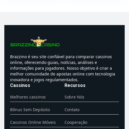
Brazzino é seu site confiável para comparar cassinos
online, oferecendo guias, notícias, análises e
informações para jogadores. Nosso objetivo é criar a
melhor comunidade de apostas online com tecnologia
inovadora e jogos regulamentados.
Cassinos
Recursos
Melhores cassinos
Sobre Nós
Bônus Sem Depósito
Contato
Cassinos Online Móveis
Cooperação