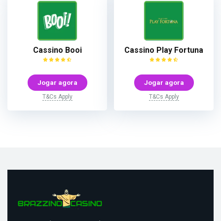
Cassino Booi
Cassino Play Fortuna
Jogar agora
Jogar agora
T&Cs Apply
T&Cs Apply