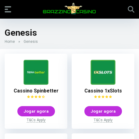
Genesis
Home
»
Genesis
Cassino Spinbetter
Cassino 1xSlots
Jogar agora
Jogar agora
T&Cs Apply
T&Cs Apply