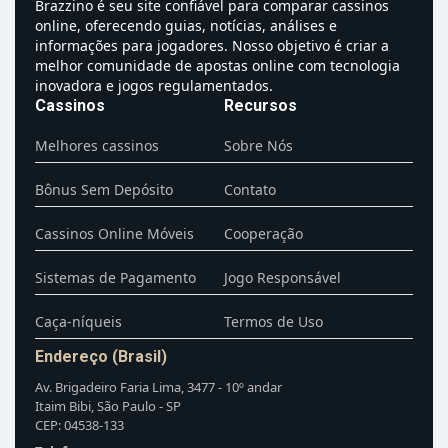
Brazzino é seu site confiável para comparar cassinos
online, oferecendo guias, notícias, análises e
informações para jogadores. Nosso objetivo é criar a
melhor comunidade de apostas online com tecnologia
inovadora e jogos regulamentados.
Cassinos
Recursos
Melhores cassinos
Sobre Nós
Bônus Sem Depósito
Contato
Cassinos Online Móveis
Cooperação
Sistemas de Pagamento
Jogo Responsável
Caça-níqueis
Termos de Uso
Endereço (Brasil)
Av. Brigadeiro Faria Lima, 3477 - 10º andar
Itaim Bibi, São Paulo - SP
CEP: 04538-133