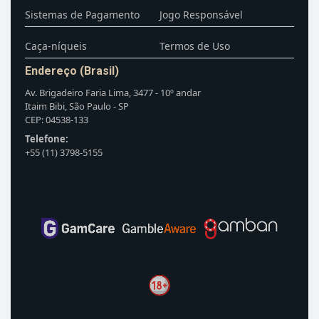
Sistemas de Pagamento
Jogo Responsável
Caça-níqueis
Termos de Uso
Endereço (Brasil)
Av. Brigadeiro Faria Lima, 3477 - 10º andar
Itaim Bibi, São Paulo - SP
CEP: 04538-133
Telefone:
+55 (11) 3798-5155