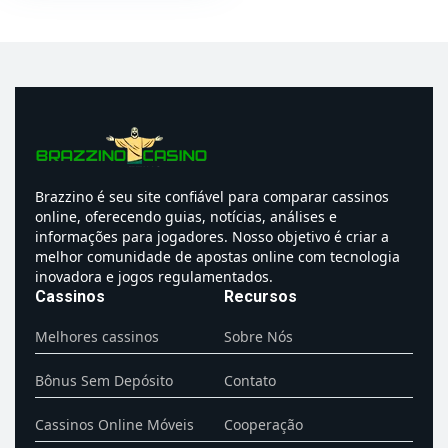
Brazzino é seu site confiável para comparar cassinos
online, oferecendo guias, notícias, análises e
informações para jogadores. Nosso objetivo é criar a
melhor comunidade de apostas online com tecnologia
inovadora e jogos regulamentados.
Cassinos
Recursos
Melhores cassinos
Sobre Nós
Bônus Sem Depósito
Contato
Cassinos Online Móveis
Cooperação