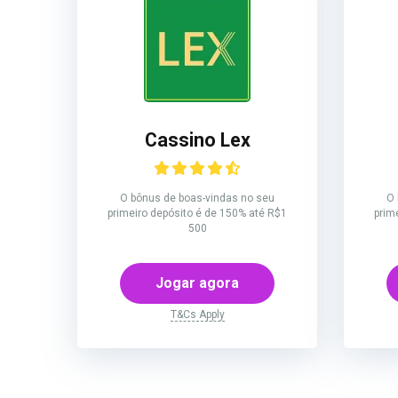
Cassino Lex
O bônus de boas-vindas no seu
O 
primeiro depósito é de 150% até R$1
prim
500
Jogar agora
T&Cs Apply