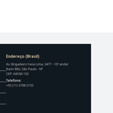
Endereço (Brasil)
Av. Brigadeiro Faria Lima, 3477 - 10º andar
Itaim Bibi, São Paulo - SP
CEP: 04538-133
Telefone:
+55 (11) 3798-5155