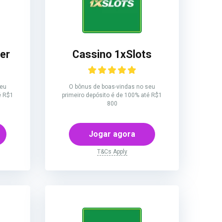
er
Cassino 1xSlots
seu
O bônus de boas-vindas no seu
é R$1
primeiro depósito é de 100% até R$1
800
Jogar agora
T&Cs Apply