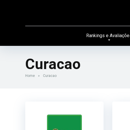
Rankings e Avaliaçõe
Curacao
Home
»
Curacao