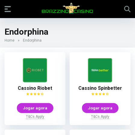
Endorphina
Home
»
Endorphina
Cassino Riobet
Cassino Spinbetter
Jogar agora
Jogar agora
T&Cs Apply
T&Cs Apply