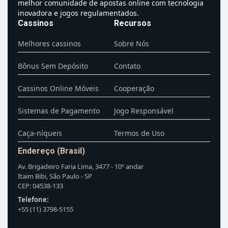
melhor comunidade de apostas online com tecnologia
inovadora e jogos regulamentados.
Cassinos
Recursos
Melhores cassinos
Sobre Nós
Bônus Sem Depósito
Contato
Cassinos Online Móveis
Cooperação
Sistemas de Pagamento
Jogo Responsável
Caça-níqueis
Termos de Uso
Endereço (Brasil)
Av. Brigadeiro Faria Lima, 3477 - 10º andar
Itaim Bibi, São Paulo - SP
CEP: 04538-133
Telefone:
+55 (11) 3798-5155