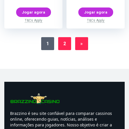
Jogar agora
Jogar agora
T&Cs Apply
T&Cs Apply
1
2
»
Brazzino é seu site confiável para comparar cassinos
online, oferecendo guias, notícias, análises e
informações para jogadores. Nosso objetivo é criar a