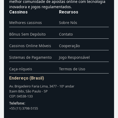
melhor comunidade de apostas online com tecnologia
inovadora e jogos regulamentados.
Cassinos
Recursos
Melhores cassinos
Sobre Nós
Bônus Sem Depósito
Contato
Cassinos Online Móveis
Cooperação
Sistemas de Pagamento
Jogo Responsável
Caça-níqueis
Termos de Uso
Endereço (Brasil)
Av. Brigadeiro Faria Lima, 3477 - 10º andar
Itaim Bibi, São Paulo - SP
CEP: 04538-133
Telefone:
+55 (11) 3798-5155