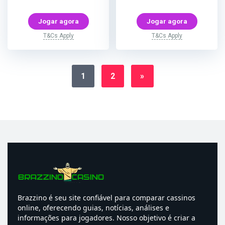
Jogar agora
Jogar agora
T&Cs Apply
T&Cs Apply
1
2
»
Brazzino é seu site confiável para comparar cassinos
online, oferecendo guias, notícias, análises e
informações para jogadores. Nosso objetivo é criar a