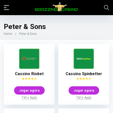
Peter & Sons
Home
»
Peter & Sons
Cassino Riobet
Cassino Spinbetter
Jogar agora
Jogar agora
T&Cs Apply
T&Cs Apply